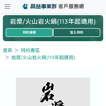
岩漿/火山岩火鍋(113年起適用)
特約優惠
加入特約
首頁
特約專區
岩漿/火山岩火鍋(113年起適用)