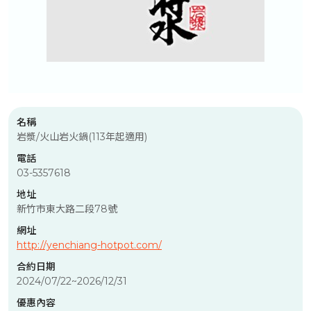
名稱
岩漿/火山岩火鍋(113年起適用)
電話
03-5357618
地址
新竹市東大路二段78號
網址
http://yenchiang-hotpot.com/
合約日期
2024/07/22~2026/12/31
優惠內容